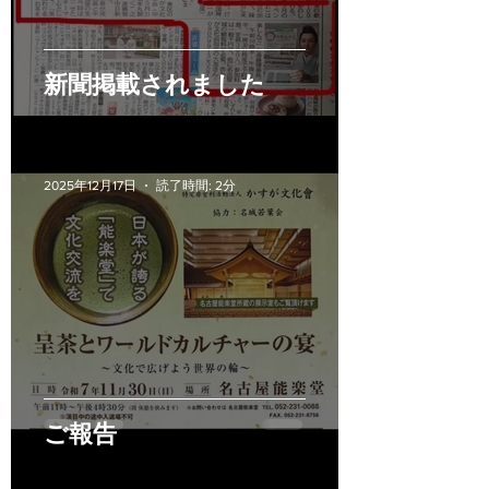
新聞掲載されました
2025年12月17日
読了時間: 2分
ご報告