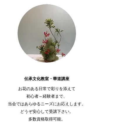
伝承文化教室・華道講座
お花のある日常で彩りを添えて
初心者～経験者まで、
当会ではあらゆるニーズにお応えします。
どうぞ安心して受講下さい。
多数資格取得可能。