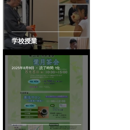
学校授業
2025年8月9日
読了時間: 1分