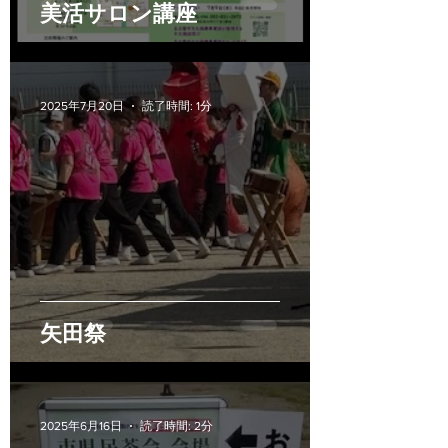
美活サロン講座
2025年7月20日
読了時間: 1分
矢田祭
2025年6月16日
読了時間: 2分