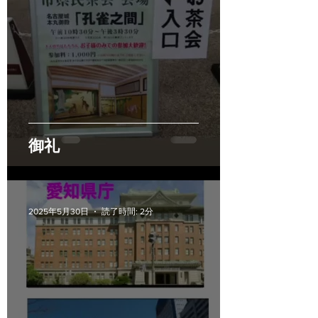
御礼
2025年5月30日
読了時間: 2分