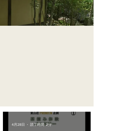
4月28日
読了時間: 2分