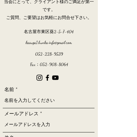
当会にとって、クライアント様のご満足が第一
です。
ご質問、ご要望はお気軽にお問合せ下さい。
名古屋市東区葵2-5-7-404
kasuga1.bunka.info@gmail.com
052-228-9539
Fax：052-908-8064
名前
メールアドレス