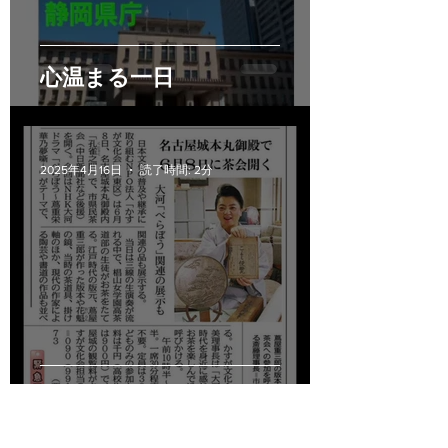
心温まる一日
2025年4月16日
読了時間: 2分
中日新聞に掲載されました