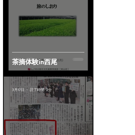
茶摘体験in西尾
3月17日
読了時間: 2分