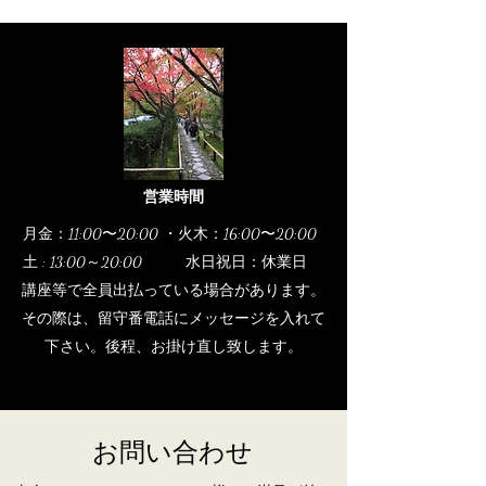
営業時間
月金：11:00〜20:00 ・火木：16:00〜20:00
土 : 13:00～20:00 水日祝日：休業日
講座等で全員出払っている場合があります。
その際は、留守番電話にメッセージを入れて
下さい。後程、お掛け直し致します。
お問い合わせ