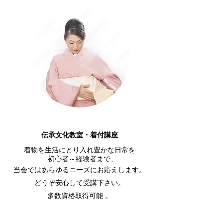
伝承文化教室・着付講座
着物を生活にとり入れ豊かな日常を
初心者～経験者まで、
当会ではあらゆるニーズにお応えします。
どうぞ安心して受講下さい。
多数資格取得可能 。