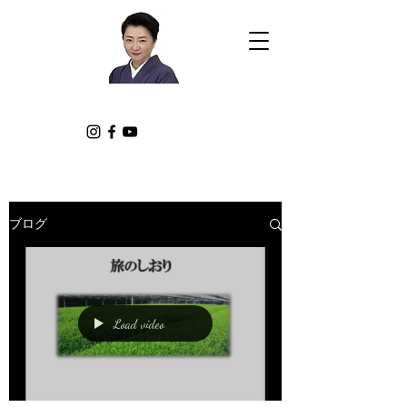
ブログ
Load video